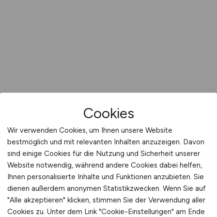
Cookies
Wir verwenden Cookies, um Ihnen unsere Website
bestmöglich und mit relevanten Inhalten anzuzeigen. Davon
sind einige Cookies für die Nutzung und Sicherheit unserer
Website notwendig, während andere Cookies dabei helfen,
Ihnen personalisierte Inhalte und Funktionen anzubieten. Sie
dienen außerdem anonymen Statistikzwecken. Wenn Sie auf
"Alle akzeptieren" klicken, stimmen Sie der Verwendung aller
Cookies zu. Unter dem Link "Cookie-Einstellungen" am Ende