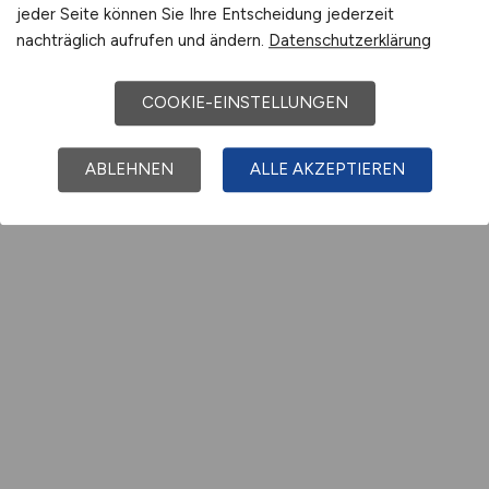
jeder Seite können Sie Ihre Entscheidung jederzeit
nachträglich aufrufen und ändern.
Datenschutzerklärung
COOKIE-EINSTELLUNGEN
ABLEHNEN
ALLE AKZEPTIEREN