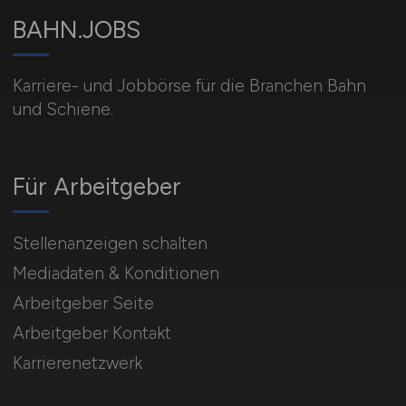
BAHN.JOBS
Karriere- und Jobbörse für die Branchen Bahn
und Schiene.
Für Arbeitgeber
Stellenanzeigen schalten
Mediadaten & Konditionen
Arbeitgeber Seite
Arbeitgeber Kontakt
Karrierenetzwerk