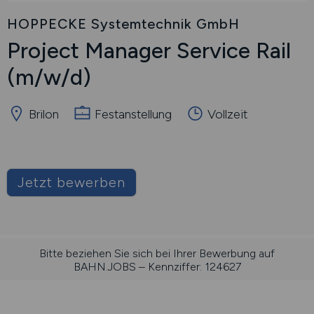
HOPPECKE Systemtechnik GmbH
Project Manager Service Rail
(m/w/d)
Brilon
Festanstellung
Vollzeit
Jetzt bewerben
Bitte beziehen Sie sich bei Ihrer Bewerbung auf
BAHN.JOBS – Kennziffer: 124627