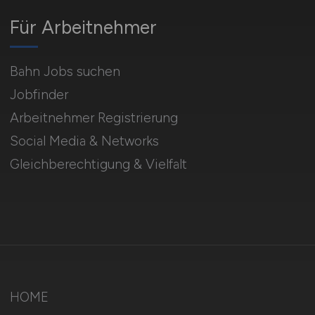
Für Arbeitnehmer
Bahn Jobs suchen
Jobfinder
Arbeitnehmer Registrierung
Social Media & Networks
Gleichberechtigung & Vielfalt
HOME