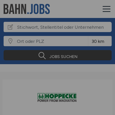
JOBS SUCHEN