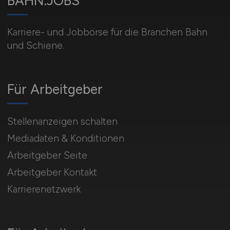
BAHN.JOBS
Karriere- und Jobbörse für die Branchen Bahn
und Schiene.
Für Arbeitgeber
Stellenanzeigen schalten
Mediadaten & Konditionen
Arbeitgeber Seite
Arbeitgeber Kontakt
Karrierenetzwerk