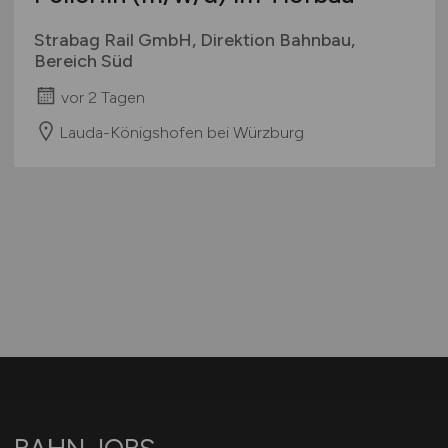
Strabag Rail GmbH, Direktion Bahnbau,
Bereich Süd
vor 2 Tagen
Lauda-Königshofen bei Würzburg