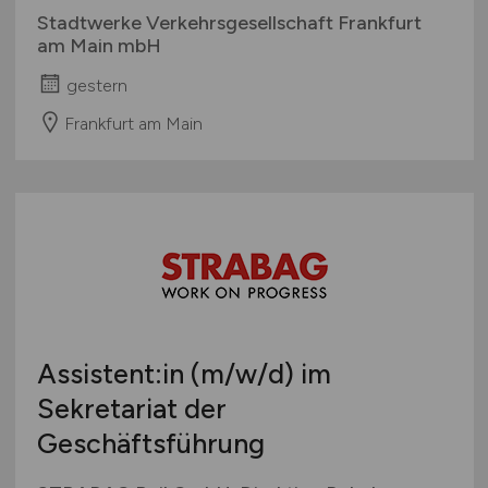
Stadtwerke Verkehrsgesellschaft Frankfurt
am Main mbH
gestern
Frankfurt am Main
Assistent:in
(m/w/d)
im
Sekretariat der
Geschäftsführung