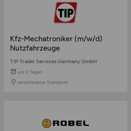
Kfz-Mechatroniker
(m/w/d)
Nutzfahrzeuge
TIP Trailer Services Germany GmbH
vor 2 Tagen
verschiedene Standorte