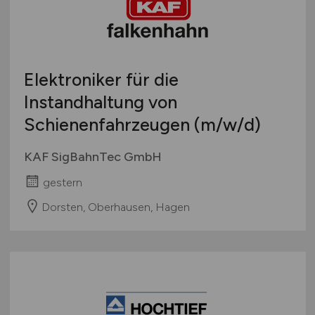
Elektroniker für die
Instandhaltung von
Schienenfahrzeugen
(m/w/d)
KAF SigBahnTec GmbH
gestern
Dorsten, Oberhausen, Hagen