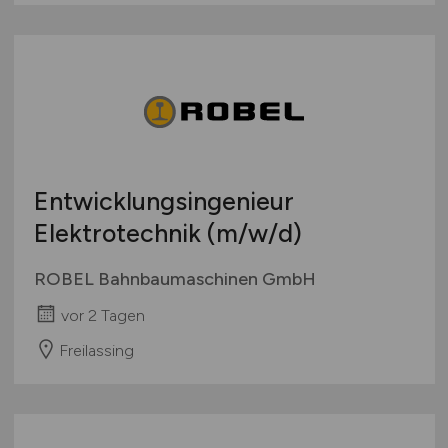
Entwicklungsingenieur
Elektrotechnik
(m/w/d)
ROBEL Bahnbaumaschinen GmbH
vor 2 Tagen
Freilassing