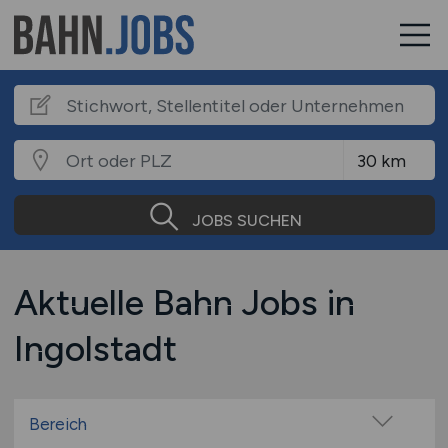
JOBS SUCHEN
Aktuelle Bahn Jobs in
Ingolstadt
Bereich