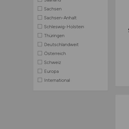
Sachsen
Sachsen-Anhalt
Schleswig-Holstein
Thüringen
Deutschlandweit
Österreich
Schweiz
Europa
International