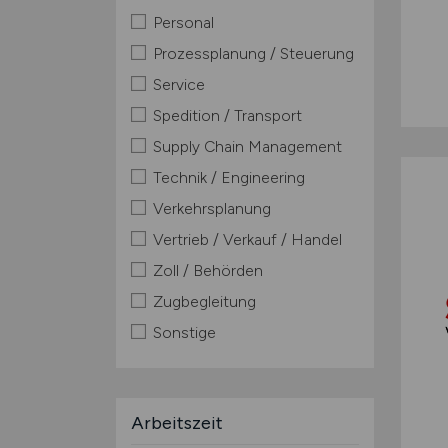
Personal
Prozessplanung / Steuerung
Service
Spedition / Transport
Supply Chain Management
Technik / Engineering
Verkehrsplanung
Vertrieb / Verkauf / Handel
Zoll / Behörden
Zugbegleitung
Sonstige
Arbeitszeit