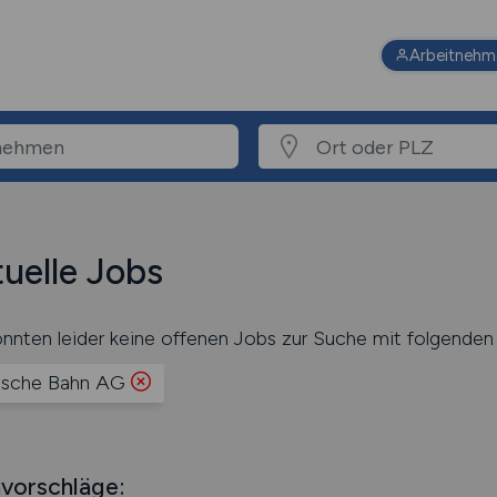
Arbeitnehm
uelle Jobs
nnten leider keine offenen Jobs zur Suche mit folgenden 
sche Bahn AG
vorschläge: