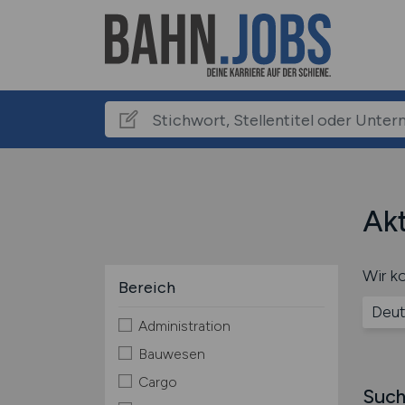
Akt
Wir ko
Bereich
Deut
Administration
Bauwesen
Cargo
Such