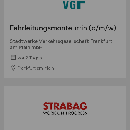
Fahrleitungsmonteur:in
(d/m/w)
Stadtwerke Verkehrsgesellschaft Frankfurt
am Main mbH
vor 2 Tagen
Frankfurt am Main