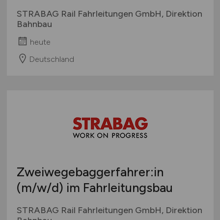
STRABAG Rail Fahrleitungen GmbH, Direktion
Bahnbau
heute
Deutschland
Zweiwegebaggerfahrer:in
(m/w/d)
im Fahrleitungsbau
STRABAG Rail Fahrleitungen GmbH, Direktion