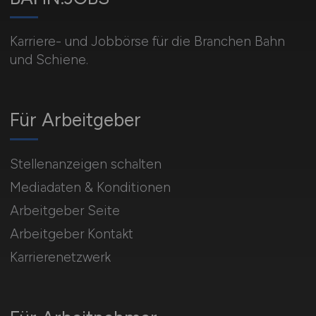
Karriere- und Jobbörse für die Branchen Bahn
und Schiene.
Für Arbeitgeber
Stellenanzeigen schalten
Mediadaten & Konditionen
Arbeitgeber Seite
Arbeitgeber Kontakt
Karrierenetzwerk