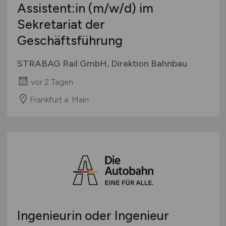
Assistent:in
(m/w/d)
im
Sekretariat der
Geschäftsführung
STRABAG Rail GmbH, Direktion Bahnbau
vor 2 Tagen
Frankfurt a. Main
Ingenieurin oder Ingenieur