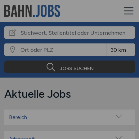
JOBS SUCHEN
Aktuelle Jobs
Bereich
Administration
Bauwesen