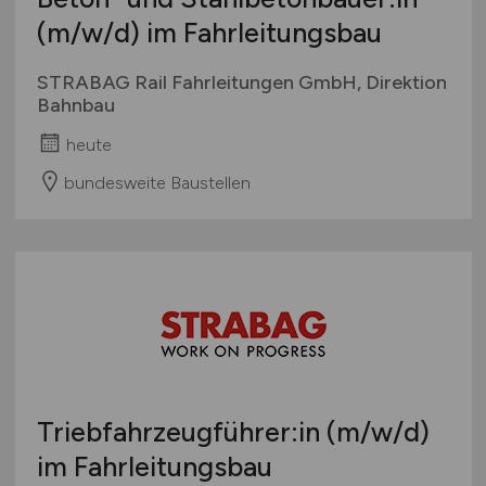
(m/w/d)
im Fahrleitungsbau
STRABAG Rail Fahrleitungen GmbH, Direktion
Bahnbau
heute
bundesweite Baustellen
Triebfahrzeugführer:in
(m/w/d)
im Fahrleitungsbau