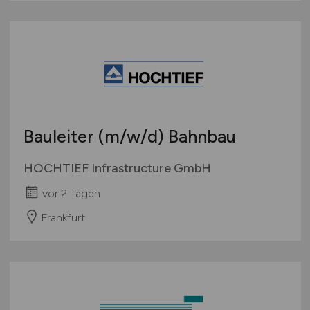
Bauleiter
(m/w/d)
Bahnbau
HOCHTIEF Infrastructure GmbH
vor 2 Tagen
Frankfurt