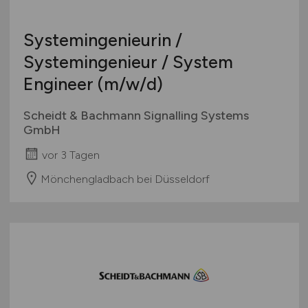
Systemingenieurin /
Systemingenieur / System
Engineer
(m/w/d)
Scheidt & Bachmann Signalling Systems
GmbH
vor 3 Tagen
Mönchengladbach bei Düsseldorf