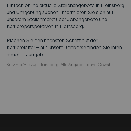
Einfach online aktuelle Stellenangebote in
Heinsberg
und Umgebung suchen. Informieren Sie sich auf
unserem Stellenmarkt über Jobangebote und
Karriereperspektiven in
Heinsberg
.
Machen Sie den nächsten Schritt auf der
Karriereleiter – auf unsere Jobbörse finden Sie ihren
neuen Traumjob.
Kurzinfo/Auszug Heinsberg. Alle Angaben ohne Gewähr.