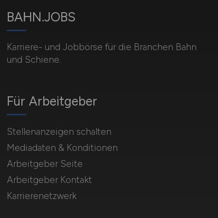
BAHN.JOBS
Karriere- und Jobbörse für die Branchen Bahn
und Schiene.
Für Arbeitgeber
Stellenanzeigen schalten
Mediadaten & Konditionen
Arbeitgeber Seite
Arbeitgeber Kontakt
Karrierenetzwerk