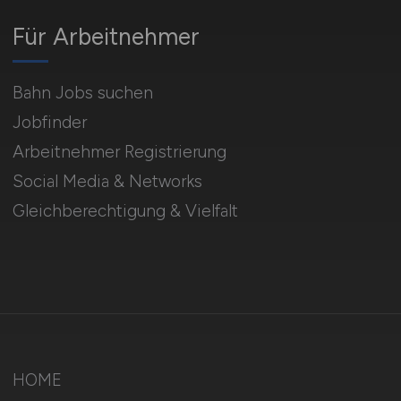
Für Arbeitnehmer
Bahn Jobs suchen
Jobfinder
Arbeitnehmer Registrierung
Social Media & Networks
Gleichberechtigung & Vielfalt
HOME