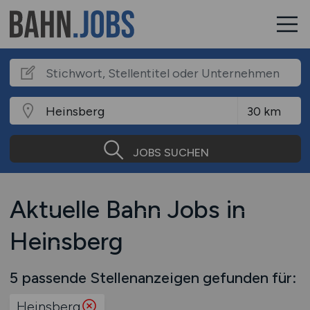
JOBS SUCHEN
Aktuelle Bahn Jobs in
Heinsberg
5 passende Stellenanzeigen gefunden für:
Heinsberg