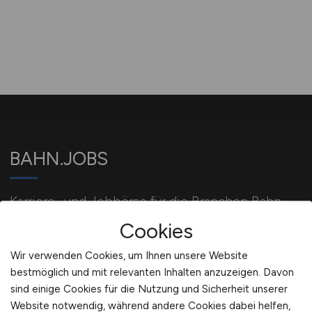
BAHN.JOBS
Karriere- und Jobbörse für die Branchen Bahn
und Schiene.
Cookies
Wir verwenden Cookies, um Ihnen unsere Website
bestmöglich und mit relevanten Inhalten anzuzeigen. Davon
Für Arbeitgeber
sind einige Cookies für die Nutzung und Sicherheit unserer
Website notwendig, während andere Cookies dabei helfen,