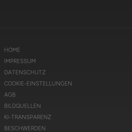
HOME
IMPRESSUM
DATENSCHUTZ
COOKIE-EINSTELLUNGEN
AGB
BILDQUELLEN
KI-TRANSPARENZ
BESCHWERDEN