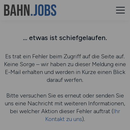
... etwas ist schiefgelaufen.
Es trat ein Fehler beim Zugriff auf die Seite auf.
Keine Sorge – wir haben zu dieser Meldung eine
E-Mail erhalten und werden in Kürze einen Blick
darauf werfen.
Bitte versuchen Sie es erneut oder senden Sie
uns eine Nachricht mit weiteren Informationen,
bei welcher Aktion dieser Fehler auftrat (
Ihr
Kontakt zu uns
).