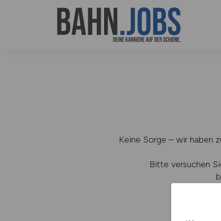
Keine Sorge – wir haben zu
Bitte versuchen Si
b