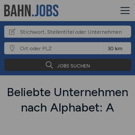
JOBS SUCHEN
Beliebte Unternehmen
nach Alphabet: A