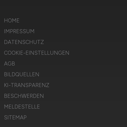
HOME
IMPRESSUM
DATENSCHUTZ
COOKIE-EINSTELLUNGEN
AGB
BILDQUELLEN
KI-TRANSPARENZ
BESCHWERDEN
MELDESTELLE
SITEMAP