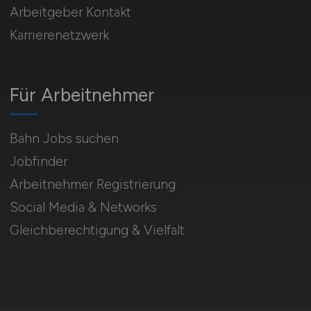
Arbeitgeber Kontakt
Karrierenetzwerk
Für Arbeitnehmer
Bahn Jobs suchen
Jobfinder
Arbeitnehmer Registrierung
Social Media & Networks
Gleichberechtigung & Vielfalt