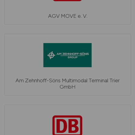
AGV MOVE e. V.
Am Zehnhoff-Söns Multimodal Terminal Trier
GmbH