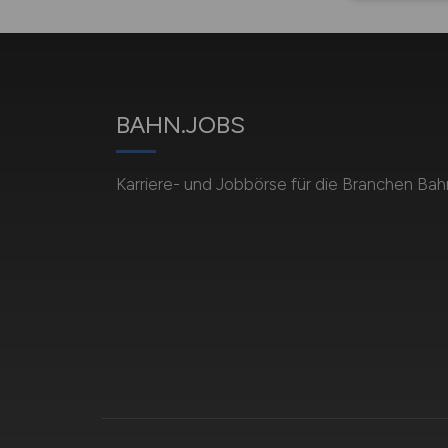
BAHN.JOBS
Karriere- und Jobbörse für die Branchen Bah