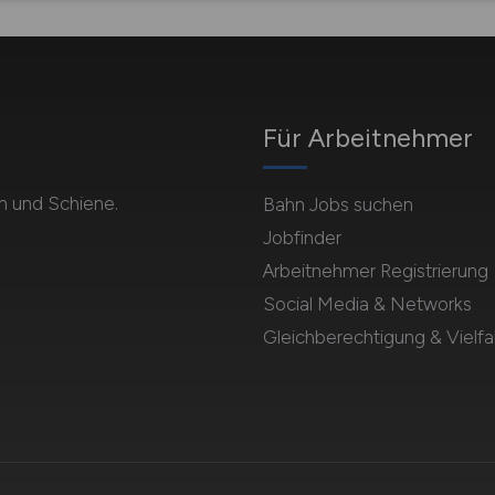
Für Arbeitnehmer
n und Schiene.
Bahn Jobs suchen
Jobfinder
Arbeitnehmer Registrierung
Social Media & Networks
Gleichberechtigung & Vielfal