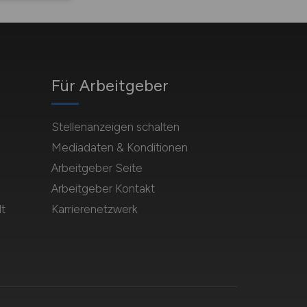
Für Arbeitgeber
Stellenanzeigen schalten
Mediadaten & Konditionen
Arbeitgeber Seite
Arbeitgeber Kontakt
t
Karrierenetzwerk